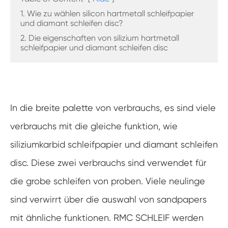
1. Wie zu wählen silicon hartmetall schleifpapier
und diamant schleifen disc?
2. Die eigenschaften von silizium hartmetall
schleifpapier und diamant schleifen disc
In die breite palette von verbrauchs, es sind viele
verbrauchs mit die gleiche funktion, wie
siliziumkarbid schleifpapier und diamant schleifen
disc. Diese zwei verbrauchs sind verwendet für
die grobe schleifen von proben. Viele neulinge
sind verwirrt über die auswahl von sandpapers
mit ähnliche funktionen. RMC SCHLEIF werden