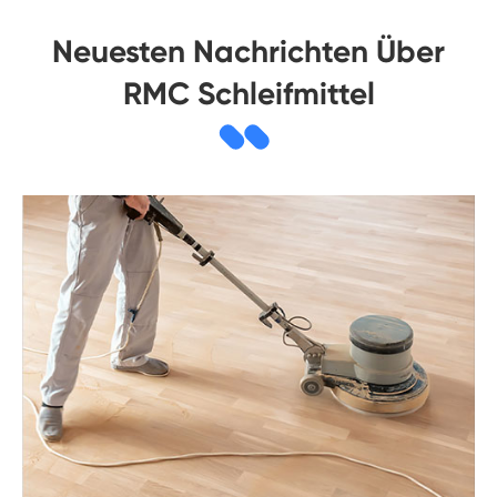
Neuesten Nachrichten Über
RMC Schleifmittel