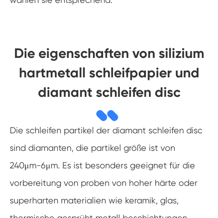
Die eigenschaften von silizium
hartmetall schleifpapier und
diamant schleifen disc
Die schleifen partikel der diamant schleifen disc
sind diamanten, die partikel größe ist von
240μm-6μm. Es ist besonders geeignet für die
vorbereitung von proben von hoher härte oder
superharten materialien wie keramik, glas,
thermische gesprüht metall beschichtungen,