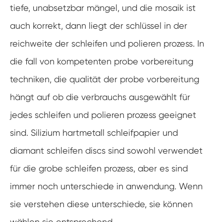
tiefe, unabsetzbar mängel, und die mosaik ist
auch korrekt, dann liegt der schlüssel in der
reichweite der schleifen und polieren prozess. In
die fall von kompetenten probe vorbereitung
techniken, die qualität der probe vorbereitung
hängt auf ob die verbrauchs ausgewählt für
jedes schleifen und polieren prozess geeignet
sind. Silizium hartmetall schleifpapier und
diamant schleifen discs sind sowohl verwendet
für die grobe schleifen prozess, aber es sind
immer noch unterschiede in anwendung. Wenn
sie verstehen diese unterschiede, sie können
wählen sie entsprechend.