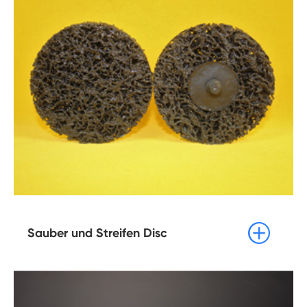

Sauber und Streifen Disc