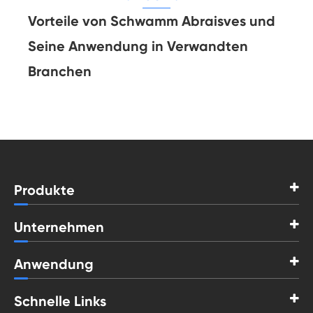
Vorteile von Schwamm Abraisves und
Seine Anwendung in Verwandten
Branchen
Produkte
Unternehmen
Anwendung
Schnelle Links