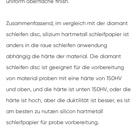
uniform oberfläche finish.
Zusammenfassend, im vergleich mit der diamant
schleifen disc, silizium hartmetall schleifpapier ist
anders in die raue schleifen anwendung
abhängig die härte der material. Die diamant
schleifen disc ist geeignet für die vorbereitung
von material proben mit eine härte von 150HV
und oben, und die härte ist unten 150HV, oder die
härte ist hoch, aber die duktilität ist besser, es ist
am besten zu nutzen silicon hartmetall
schleifpapier für probe vorbereitung.