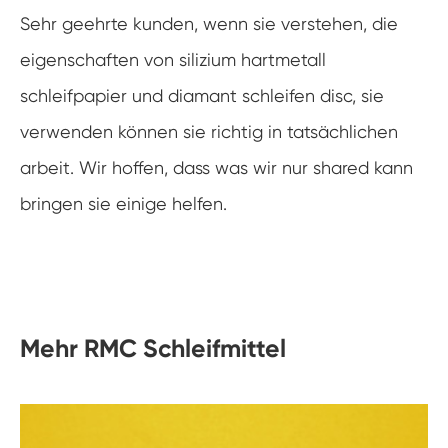
Sehr geehrte kunden, wenn sie verstehen, die
eigenschaften von silizium hartmetall
schleifpapier und diamant schleifen disc, sie
verwenden können sie richtig in tatsächlichen
arbeit. Wir hoffen, dass was wir nur shared kann
bringen sie einige helfen.
Mehr RMC Schleifmittel