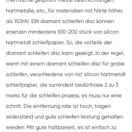
hartmetalle, etc., für materialien mit härte höher
als 150HV. EIN diamant schleifen disc können
ersetzen mindestens 100-200 stück von silicon
hartmetall schleifpapier. So, die vorteile der
diamant schleifen disc kann gezeigt. In der regel,
wenn mit einem diamant schleifen disc für grobe
schleifen, verschiedene von mit silicon hartmetall
schleifpapier, die zumindest bedürfnisse 2 zu 3
marks für die schleifen prozess, es muss nur eine
schritt. Die entfernung rate ist hoch, tragen
widerstand und gute schleifen leistung gehalten
werden. Mit gute haltbarkeit, es ist einfach zu