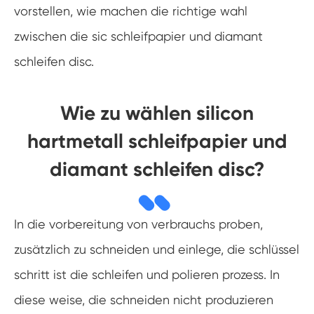
vorstellen, wie machen die richtige wahl
zwischen die sic schleifpapier und diamant
schleifen disc.
Wie zu wählen silicon
hartmetall schleifpapier und
diamant schleifen disc?
In die vorbereitung von verbrauchs proben,
zusätzlich zu schneiden und einlege, die schlüssel
schritt ist die schleifen und polieren prozess. In
diese weise, die schneiden nicht produzieren