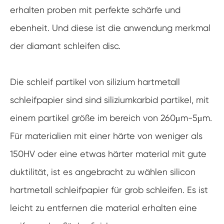
erhalten proben mit perfekte schärfe und
ebenheit. Und diese ist die anwendung merkmal
der diamant schleifen disc.
Die schleif partikel von silizium hartmetall
schleifpapier sind sind siliziumkarbid partikel, mit
einem partikel größe im bereich von 260μm-5μm.
Für materialien mit einer härte von weniger als
150HV oder eine etwas härter material mit gute
duktilität, ist es angebracht zu wählen silicon
hartmetall schleifpapier für grob schleifen. Es ist
leicht zu entfernen die material erhalten eine