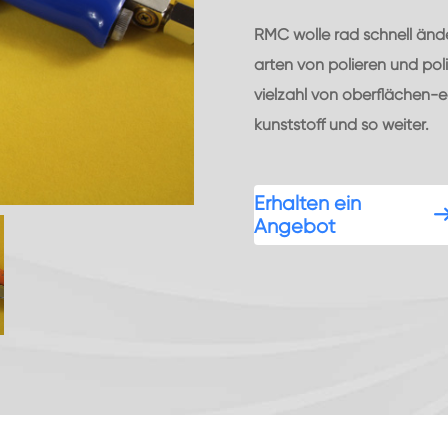
RMC wolle rad schnell änder
arten von polieren und pol
vielzahl von oberflächen-e
kunststoff und so weiter.
Erhalten ein
Angebot