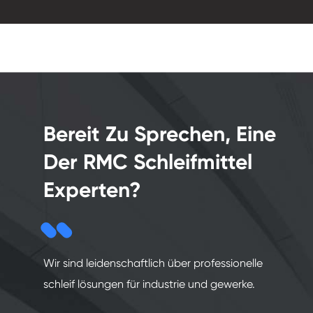
Bereit Zu Sprechen, Eine
Der RMC Schleifmittel
Experten?
Wir sind leidenschaftlich über professionelle
schleif lösungen für industrie und gewerke.