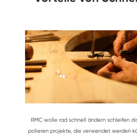
RMC wolle rad schnell ändern schleifen dis
polieren projekte, die verwendet werden k