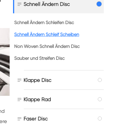

Schnell Ändern Disc
Schnell Ändern Schleifen Disc
Schnell Ändern Schleif Scheiben
Non Woven Schnell Ändern Disc
Sauber und Streifen Disc

Klappe Disc

Klappe Rad
nd

Faser Disc
ere