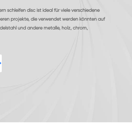
n schleifen disc ist ideal für viele verschiedene
ieren projekte, die verwendet werden könnten auf
delstahl und andere metalle, holz, chrom,
