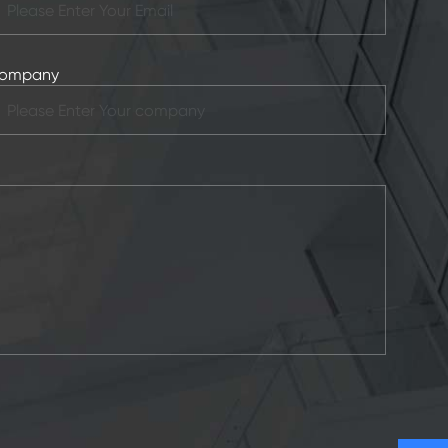
ompany