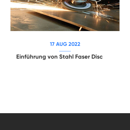
17 AUG 2022
Einführung von Stahl Faser Disc