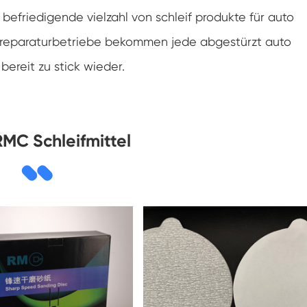
befriedigende vielzahl von schleif produkte für auto
sion reparaturbetriebe bekommen jede abgestürzt auto
bereit zu stick wieder.
MC Schleifmittel