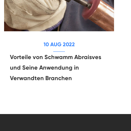
10 AUG 2022
Vorteile von Schwamm Abraisves
und Seine Anwendung in
Verwandten Branchen