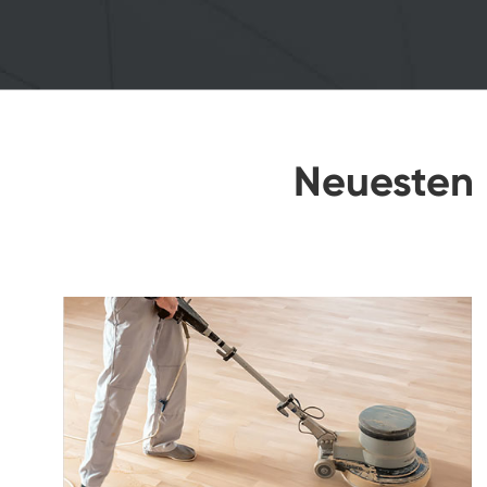
Neuesten 