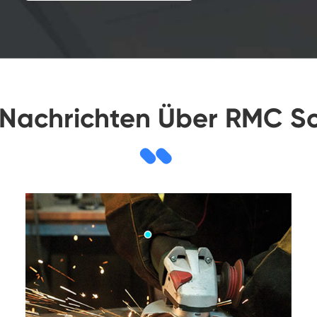
Nachrichten Über RMC Sch