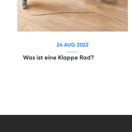
24 AUG 2022
Was ist eine Klappe Rad?