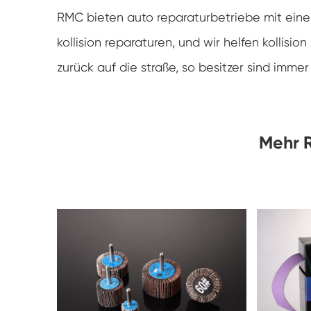
RMC bieten auto reparaturbetriebe mit eine 
kollision reparaturen, und wir helfen kolli
zurück auf die straße, so besitzer sind immer 
Mehr R