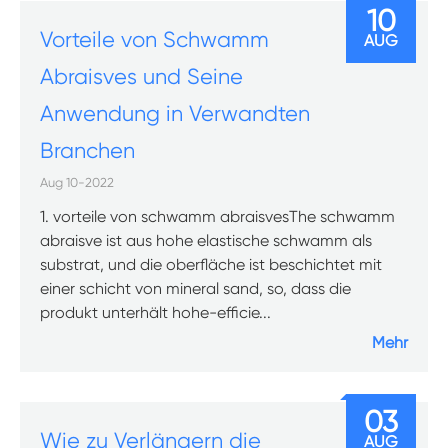
10
Vorteile von Schwamm
AUG
Abraisves und Seine
Anwendung in Verwandten
Branchen
Aug 10-2022
1. vorteile von schwamm abraisvesThe schwamm
abraisve ist aus hohe elastische schwamm als
substrat, und die oberfläche ist beschichtet mit
einer schicht von mineral sand, so, dass die
produkt unterhält hohe-efficie...
Mehr
03
Wie zu Verlängern die
AUG