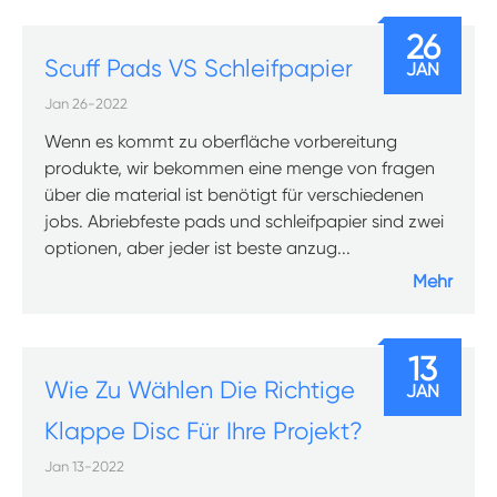
26
Scuff Pads VS Schleifpapier
JAN
Jan 26-2022
Wenn es kommt zu oberfläche vorbereitung
produkte, wir bekommen eine menge von fragen
über die material ist benötigt für verschiedenen
jobs. Abriebfeste pads und schleifpapier sind zwei
optionen, aber jeder ist beste anzug...
Mehr
13
Wie Zu Wählen Die Richtige
JAN
Klappe Disc Für Ihre Projekt?
Jan 13-2022