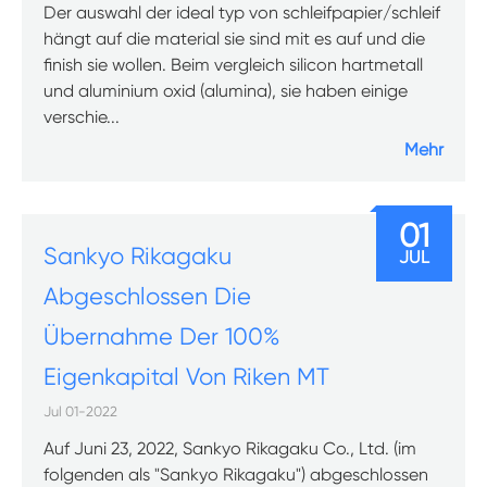
Der auswahl der ideal typ von schleifpapier/schleif
hängt auf die material sie sind mit es auf und die
finish sie wollen. Beim vergleich silicon hartmetall
und aluminium oxid (alumina), sie haben einige
verschie...
Mehr
01
Sankyo Rikagaku
JUL
Abgeschlossen Die
Übernahme Der 100%
Eigenkapital Von Riken MT
Jul 01-2022
Auf Juni 23, 2022, Sankyo Rikagaku Co., Ltd. (im
folgenden als "Sankyo Rikagaku") abgeschlossen