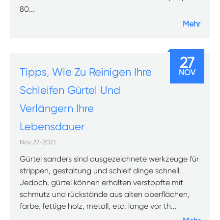
80...
Mehr
27
Tipps, Wie Zu Reinigen Ihre
NOV
Schleifen Gürtel Und
Verlängern Ihre
Lebensdauer
Nov 27-2021
Gürtel sanders sind ausgezeichnete werkzeuge für
strippen, gestaltung und schleif dinge schnell.
Jedoch, gürtel können erhalten verstopfte mit
schmutz und rückstände aus alten oberflächen,
farbe, fettige holz, metall, etc. lange vor th...