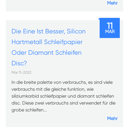
Mehr
11
Die Eine Ist Besser, Silicon
MAR
Hartmetall Schleifpapier
Oder Diamant Schleifen
Disc?
Mar 11-2022
In die breite palette von verbrauchs, es sind viele
verbrauchs mit die gleiche funktion, wie
siliziumkarbid schleifpapier und diamant schleifen
disc. Diese zwei verbrauchs sind verwendet für die
grobe schleifen...
Mehr