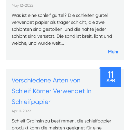
May 12-2022
Was ist eine schleif gürtel? Die schleifen gürtel
verwendet papier als träger schicht, die zwei
schichten sind gestoßen, und die nähte jeder
schicht sind versetzt. Die sand ist breit, licht und
weiche, und wurde weit...
Mehr
11
Verschiedene Arten von
APR
Schleif Körner Verwendet In
Schleifpapier
Apr 11-2022
Schleif GrainsIn zu bestimmen, die schleifpapier
produkt kann die meisten geeignet für eine