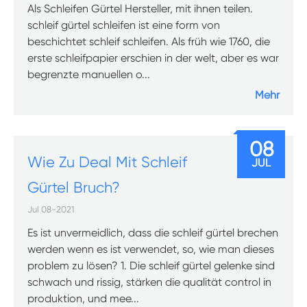
Als Schleifen Gürtel Hersteller, mit ihnen teilen.
schleif gürtel schleifen ist eine form von
beschichtet schleif schleifen. Als früh wie 1760, die
erste schleifpapier erschien in der welt, aber es war
begrenzte manuellen o...
Mehr
08
Wie Zu Deal Mit Schleif
JUL
Gürtel Bruch?
Jul 08-2021
Es ist unvermeidlich, dass die schleif gürtel brechen
werden wenn es ist verwendet, so, wie man dieses
problem zu lösen? 1. Die schleif gürtel gelenke sind
schwach und rissig, stärken die qualität control in
produktion, und mee...