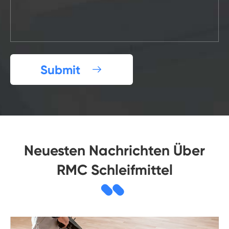
Submit

Neuesten Nachrichten Über
RMC Schleifmittel