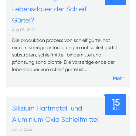
Lebensdauer der Schleif
Gürtel?
Aug 03-2022
Die produktion prozess von schleif gürtel hat
extrem strenge anforderungen auf schleif gürtel
substraten, schleifmittel, bindemittel und
pflanzung sand dichte. Die vorzeitige ende der
lebensdauer von schleif gürtel ist...
Mehr
15
Silizium Hartmetall und
JUL
Aluminium Oxid Schleifmittel
Jul 15-2022