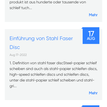
produkt ist aus hunderte oder tausende von
schleif tuch...
Mehr
17
Einführung von Stahl Faser
AUG
Disc
Aug 17-2022
1. Definition von stahl faser discSteel-papier schleif
scheiben sind auch als stahl-papier schleifen discs,
high-speed schleifen discs und schleifen discs,
unter die stahl-papier schleif scheiben und stahl-
gri...
Mehr