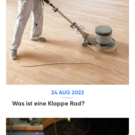
24 AUG 2022
Was ist eine Klappe Rad?