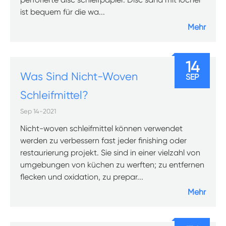
ist bequem für die wa...
Mehr
14
Was Sind Nicht-Woven
SEP
Schleifmittel?
Sep 14-2021
Nicht-woven schleifmittel können verwendet
werden zu verbessern fast jeder finishing oder
restaurierung projekt. Sie sind in einer vielzahl von
umgebungen von küchen zu werften; zu entfernen
flecken und oxidation, zu prepar...
Mehr