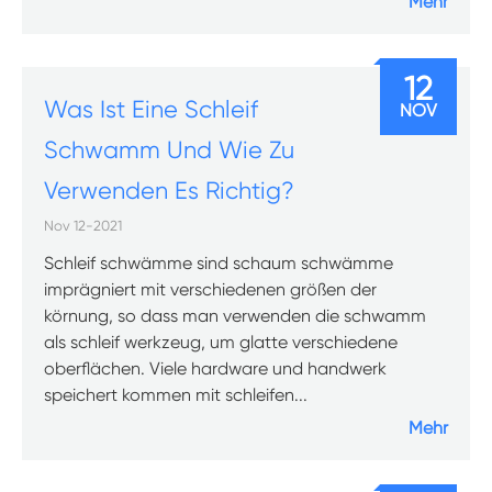
Mehr
12
Was Ist Eine Schleif
NOV
Schwamm Und Wie Zu
Verwenden Es Richtig?
Nov 12-2021
Schleif schwämme sind schaum schwämme
imprägniert mit verschiedenen größen der
körnung, so dass man verwenden die schwamm
als schleif werkzeug, um glatte verschiedene
oberflächen. Viele hardware und handwerk
speichert kommen mit schleifen...
Mehr