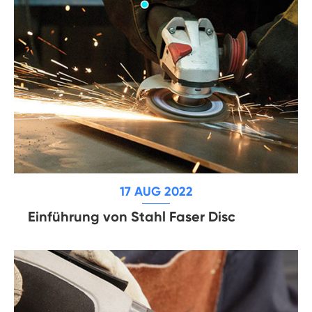
17 AUG 2022
Einführung von Stahl Faser Disc