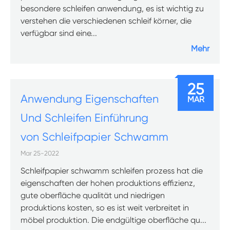
besondere schleifen anwendung, es ist wichtig zu
verstehen die verschiedenen schleif körner, die
verfügbar sind eine...
Mehr
25
Anwendung Eigenschaften
MAR
Und Schleifen Einführung
von Schleifpapier Schwamm
Mar 25-2022
Schleifpapier schwamm schleifen prozess hat die
eigenschaften der hohen produktions effizienz,
gute oberfläche qualität und niedrigen
produktions kosten, so es ist weit verbreitet in
möbel produktion. Die endgültige oberfläche qu...