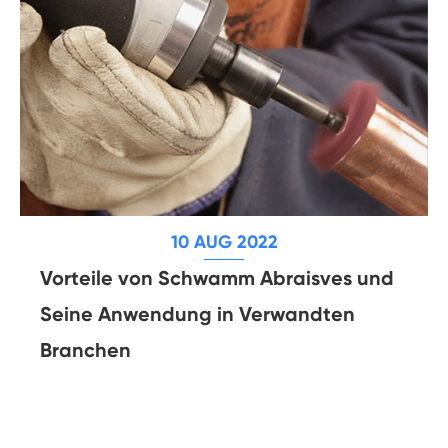
10 AUG 2022
Vorteile von Schwamm Abraisves und
Seine Anwendung in Verwandten
Branchen