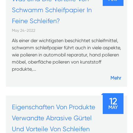
Schwamm Schleifpapier In
Feine Schleifen?
May 24-2022
Als einer der wichtigsten beschichtet schleifmittel,
schwamm schleifpapier führt auch in viele aspekte,
wie polieren in automobil reparatur, hand polieren
möbel, oberfläche polieren von kunststoff
produkte,...
Mehr
12
Eigenschaften Von Produkte
MAY
Verwandte Abrasive Gürtel
Und Vorteile Von Schleifen