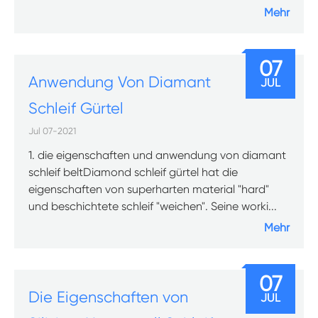
Mehr
07
Anwendung Von Diamant
JUL
Schleif Gürtel
Jul 07-2021
1. die eigenschaften und anwendung von diamant
schleif beltDiamond schleif gürtel hat die
eigenschaften von superharten material "hard"
und beschichtete schleif "weichen". Seine worki...
Mehr
07
Die Eigenschaften von
JUL