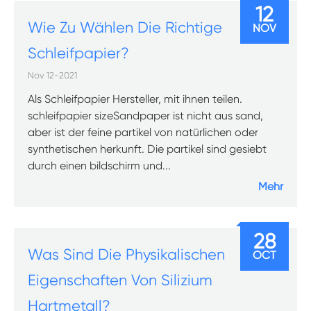
12
Wie Zu Wählen Die Richtige
NOV
Schleifpapier?
Nov 12-2021
Als Schleifpapier Hersteller, mit ihnen teilen.
schleifpapier sizeSandpaper ist nicht aus sand,
aber ist der feine partikel von natürlichen oder
synthetischen herkunft. Die partikel sind gesiebt
durch einen bildschirm und...
Mehr
28
Was Sind Die Physikalischen
OCT
Eigenschaften Von Silizium
Hartmetall?