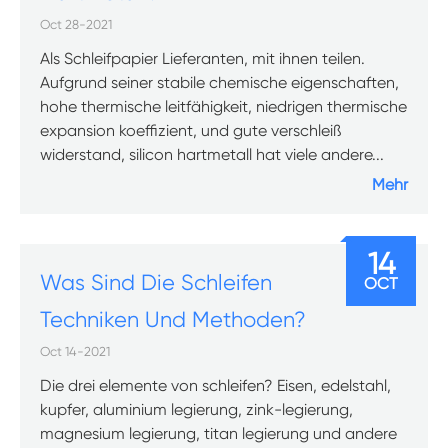
Oct 28-2021
Als Schleifpapier Lieferanten, mit ihnen teilen.
Aufgrund seiner stabile chemische eigenschaften,
hohe thermische leitfähigkeit, niedrigen thermische
expansion koeffizient, und gute verschleiß
widerstand, silicon hartmetall hat viele andere...
Mehr
14
Was Sind Die Schleifen
OCT
Techniken Und Methoden?
Oct 14-2021
Die drei elemente von schleifen? Eisen, edelstahl,
kupfer, aluminium legierung, zink-legierung,
magnesium legierung, titan legierung und andere