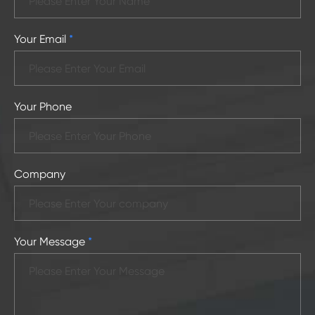
Your Email
*
Your Phone
Company
Your Message
*