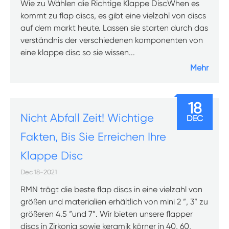
Wie zu Wählen die Richtige Klappe DiscWhen es
kommt zu flap discs, es gibt eine vielzahl von discs
auf dem markt heute. Lassen sie starten durch das
verständnis der verschiedenen komponenten von
eine klappe disc so sie wissen...
Mehr
18
Nicht Abfall Zeit! Wichtige
DEC
Fakten, Bis Sie Erreichen Ihre
Klappe Disc
Dec 18-2021
RMN trägt die beste flap discs in eine vielzahl von
größen und materialien erhältlich von mini 2 ”, 3” zu
größeren 4.5 ”und 7”. Wir bieten unsere flapper
discs in Zirkonia sowie keramik körner in 40, 60,