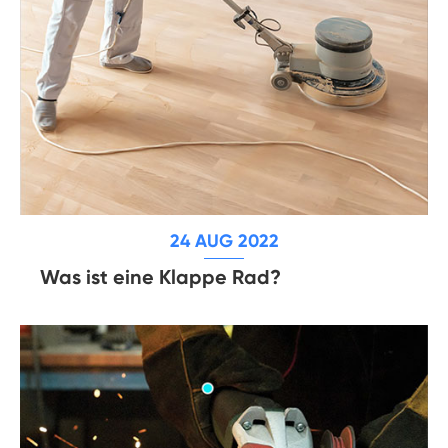
24 AUG 2022
Was ist eine Klappe Rad?