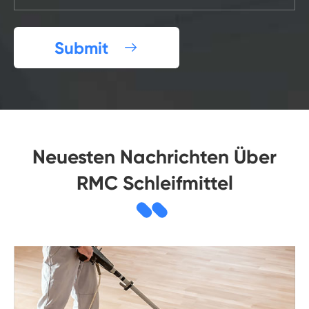
Submit

Neuesten Nachrichten Über
RMC Schleifmittel