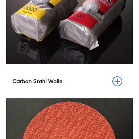

Carbon Stahl Wolle