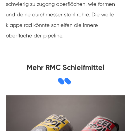
schwierig zu zugang oberflächen, wie formen
und kleine durchmesser stahl rohre. Die welle
klappe rad könnte schleifen die innere
oberfläche der pipeline.
Mehr RMC Schleifmittel