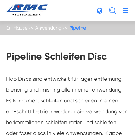

Hause
Anwendung
Pipeline

Pipeline Schleifen Disc
Flap Discs sind entwickelt für lager entfernung,
blending und finishing alle in einer anwendung.
Es kombiniert schleifen und schleifen in einen
ein-schritt betrieb, wodurch die verwendung von
herkömmlichen schleifen räder und schleifen
oder faser discs in viele anwendungen. Klappe