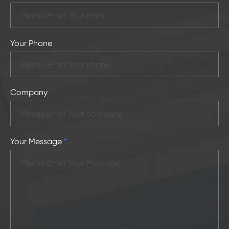
Your Phone
Company
Your Message
*