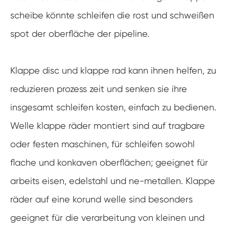
scheibe könnte schleifen die rost und schweißen
spot der oberfläche der pipeline.
Klappe disc und klappe rad kann ihnen helfen, zu
reduzieren prozess zeit und senken sie ihre
insgesamt schleifen kosten, einfach zu bedienen.
Welle klappe räder montiert sind auf tragbare
oder festen maschinen, für schleifen sowohl
flache und konkaven oberflächen; geeignet für
arbeits eisen, edelstahl und ne-metallen. Klappe
räder auf eine korund welle sind besonders
geeignet für die verarbeitung von kleinen und