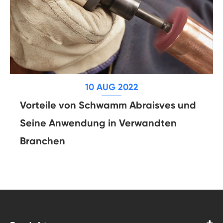
10 AUG 2022
Vorteile von Schwamm Abraisves und
Seine Anwendung in Verwandten
Branchen