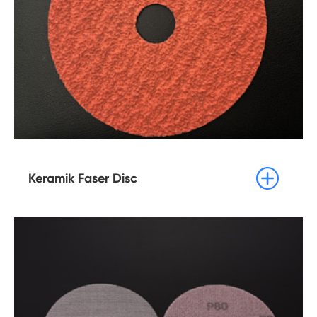

Keramik Faser Disc