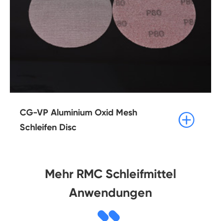
CG-VP Aluminium Oxid Mesh

Schleifen Disc
Mehr RMC Schleifmittel
Anwendungen