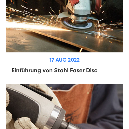
17 AUG 2022
Einführung von Stahl Faser Disc