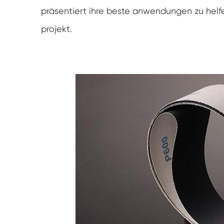
präsentiert ihre beste anwendungen zu helfe
projekt.