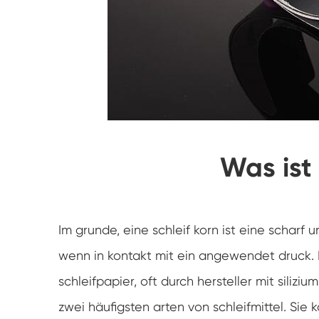
Was ist
Im grunde, eine schleif korn ist eine scharf
wenn in kontakt mit ein angewendet druck. 
schleifpapier, oft durch hersteller mit silizi
zwei häufigsten arten von schleifmittel. Sie k