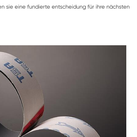
n sie eine fundierte entscheidung für ihre nächsten