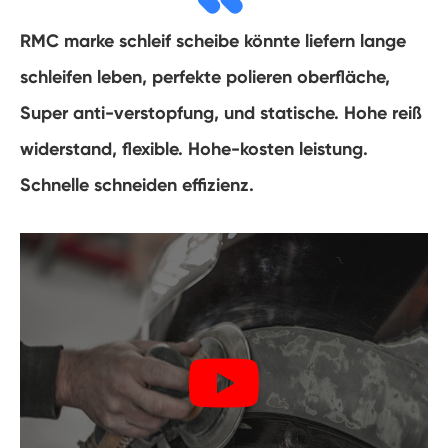
RMC marke schleif scheibe könnte liefern lange
schleifen leben, perfekte polieren oberfläche,
Super anti-verstopfung, und statische. Hohe reiß
widerstand, flexible. Hohe-kosten leistung.
Schnelle schneiden effizienz.