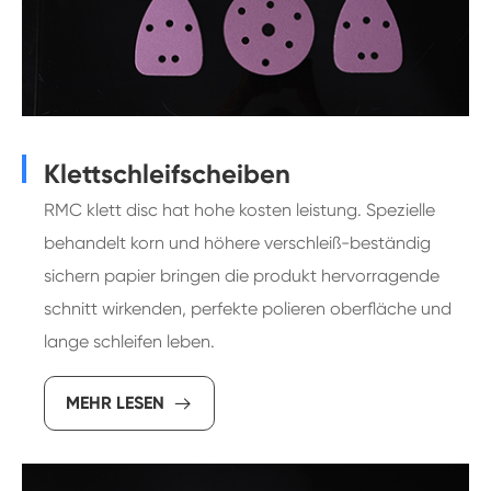
Klettschleifscheiben
RMC klett disc hat hohe kosten leistung. Spezielle
behandelt korn und höhere verschleiß-beständig
sichern papier bringen die produkt hervorragende
schnitt wirkenden, perfekte polieren oberfläche und
lange schleifen leben.
MEHR LESEN
