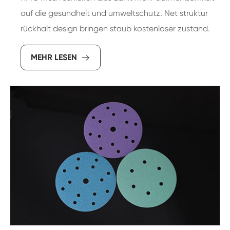
auf die gesundheit und umweltschutz. Net struktur
rückhalt design bringen staub kostenloser zustand.
MEHR LESEN
