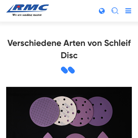

Verschiedene Arten von Schleif
Disc