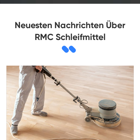
Neuesten Nachrichten Über
RMC Schleifmittel