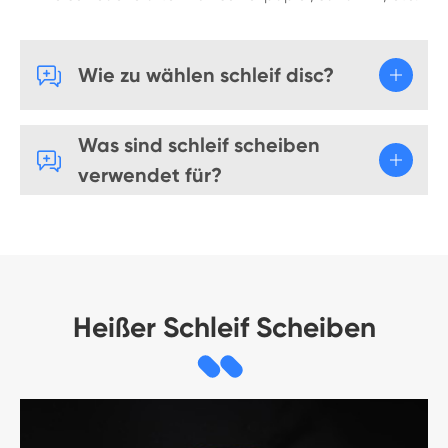

Wie zu wählen schleif disc?
Was sind schleif scheiben

verwendet für?
Heißer Schleif Scheiben