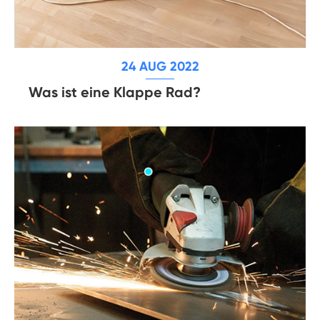
24 AUG 2022
Was ist eine Klappe Rad?