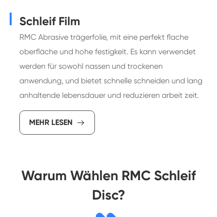
Schleif Film
RMC Abrasive trägerfolie, mit eine perfekt flache
oberfläche und hohe festigkeit. Es kann verwendet
werden für sowohl nassen und trockenen
anwendung, und bietet schnelle schneiden und lang
anhaltende lebensdauer und reduzieren arbeit zeit.
MEHR LESEN

Warum Wählen RMC Schleif
Disc?