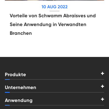
10 AUG 2022
Vorteile von Schwamm Abraisves und
Seine Anwendung in Verwandten
Branchen
Produkte
Unternehmen
Anwendung