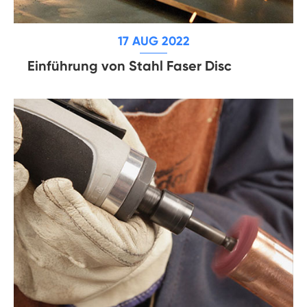
17 AUG 2022
Einführung von Stahl Faser Disc