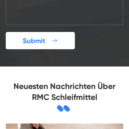
Submit

Neuesten Nachrichten Über
RMC Schleifmittel