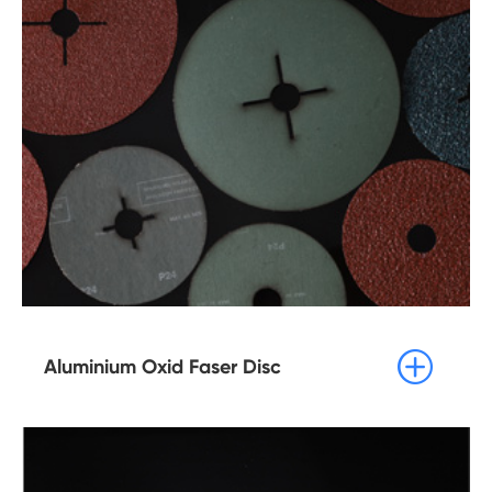

Aluminium Oxid Faser Disc