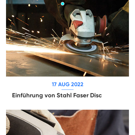
17 AUG 2022
Einführung von Stahl Faser Disc