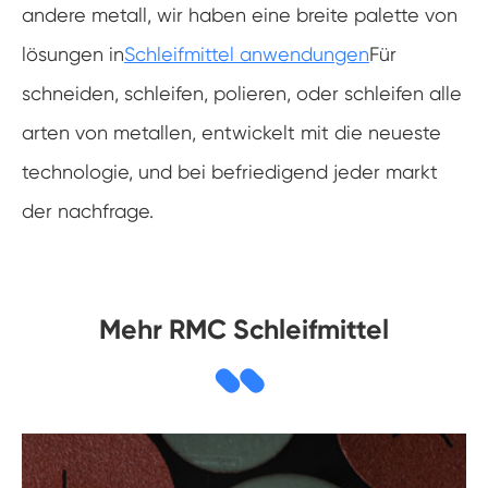
andere metall, wir haben eine breite palette von
lösungen in
Schleifmittel anwendungen
Für
schneiden, schleifen, polieren, oder schleifen alle
arten von metallen, entwickelt mit die neueste
technologie, und bei befriedigend jeder markt
der nachfrage.
Mehr RMC Schleifmittel