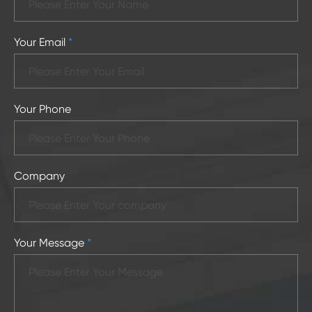
Your Email
*
Your Phone
Company
Your Message
*