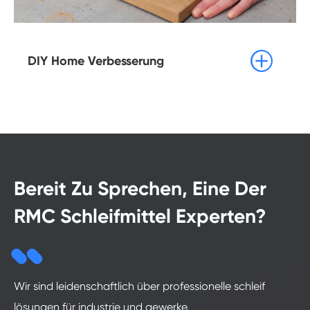

DIY Home Verbesserung
Bereit Zu Sprechen, Eine Der
RMC Schleifmittel Experten?
Wir sind leidenschaftlich über professionelle schleif
lösungen für industrie und gewerke.