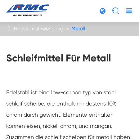

Hause
Anwendung
Metall

Schleifmittel Für Metall
Edelstahl ist eine low-carbon typ von stahl
schleif scheibe, die enthält mindestens 10%
chrom durch gewicht. Elemente enthalten
können eisen, nickel, chrom, und mangan.
Zusammen die schleif scheiben für metall haben