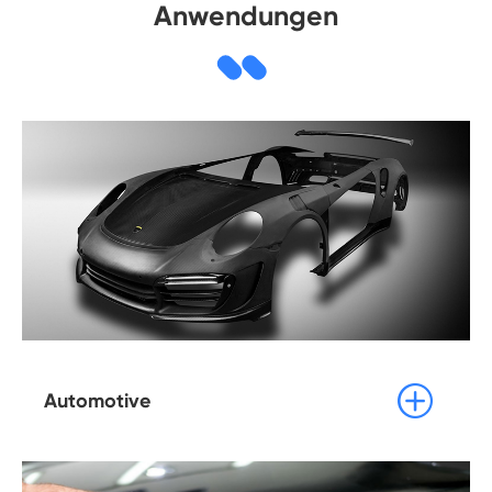
Anwendungen

Automotive