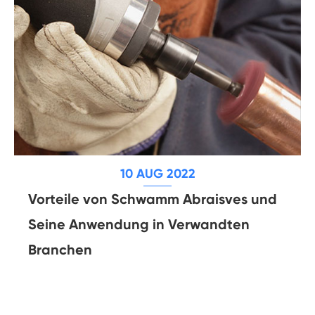
10 AUG 2022
Vorteile von Schwamm Abraisves und
Seine Anwendung in Verwandten
Branchen