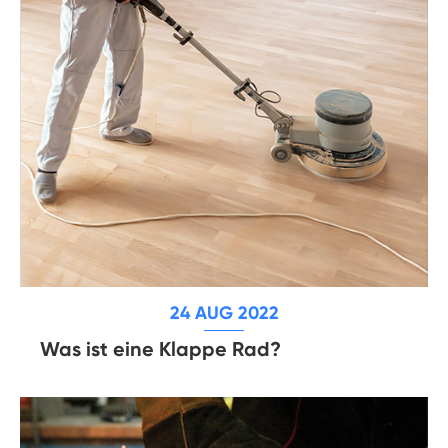
24 AUG 2022
Was ist eine Klappe Rad?