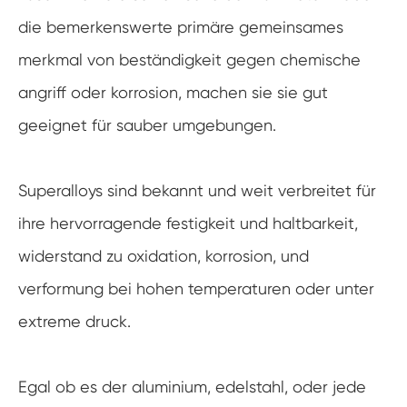
die bemerkenswerte primäre gemeinsames
merkmal von beständigkeit gegen chemische
angriff oder korrosion, machen sie sie gut
geeignet für sauber umgebungen.
Superalloys sind bekannt und weit verbreitet für
ihre hervorragende festigkeit und haltbarkeit,
widerstand zu oxidation, korrosion, und
verformung bei hohen temperaturen oder unter
extreme druck.
Egal ob es der aluminium, edelstahl, oder jede