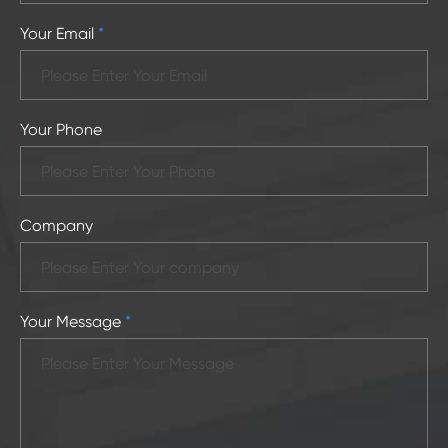
Your Email
*
Your Phone
Company
Your Message
*