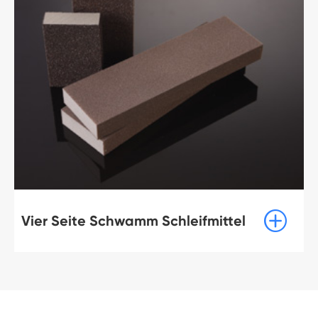

Vier Seite Schwamm Schleifmittel