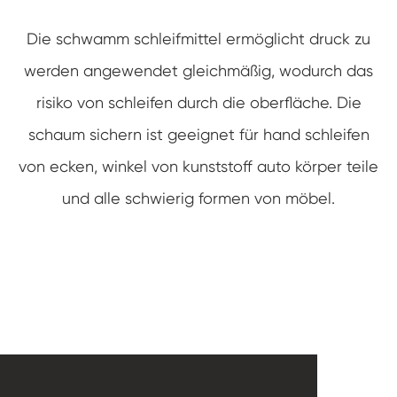
Die schwamm schleifmittel ermöglicht druck zu
werden angewendet gleichmäßig, wodurch das
risiko von schleifen durch die oberfläche. Die
schaum sichern ist geeignet für hand schleifen
von ecken, winkel von kunststoff auto körper teile
und alle schwierig formen von möbel.