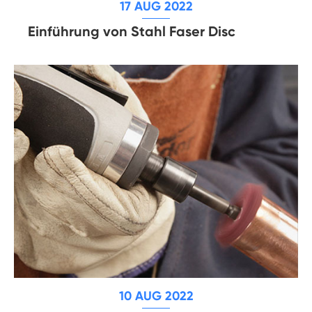
17 AUG 2022
Einführung von Stahl Faser Disc
10 AUG 2022