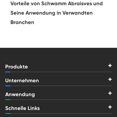
Vorteile von Schwamm Abraisves und
Seine Anwendung in Verwandten
Branchen
Produkte
Unternehmen
Anwendung
Schnelle Links