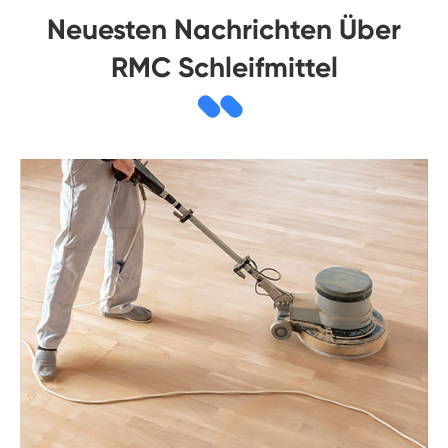
Neuesten Nachrichten Über
RMC Schleifmittel