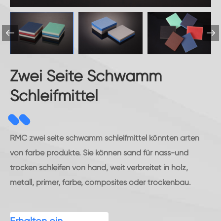


Zwei Seite Schwamm
Schleifmittel
RMC zwei seite schwamm schleifmittel könnten arten
von farbe produkte. Sie können sand für nass-und
trocken schleifen von hand, weit verbreitet in holz,
metall, primer, farbe, composites oder trockenbau.