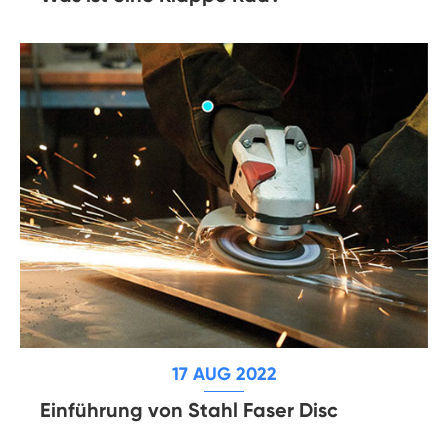
17 AUG 2022
Einführung von Stahl Faser Disc