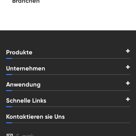
Branchen
Produkte
Unternehmen
Anwendung
Schnelle Links
Kontaktieren sie Uns