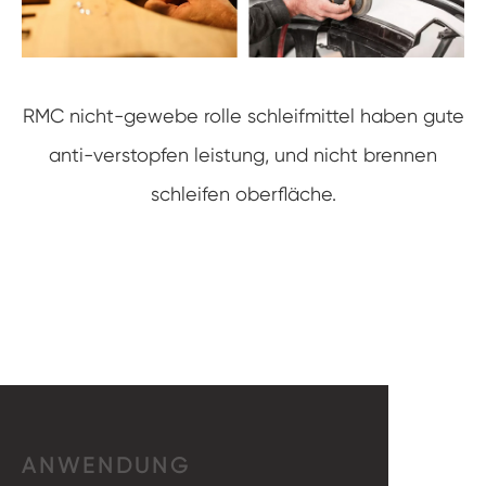
RMC nicht-gewebe rolle schleifmittel haben gute
anti-verstopfen leistung, und nicht brennen
schleifen oberfläche.
ANWENDUNG