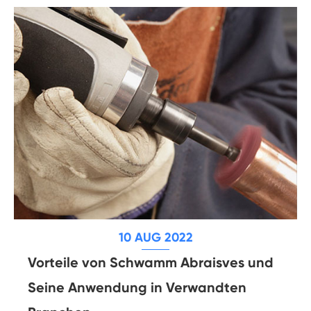
10 AUG 2022
Vorteile von Schwamm Abraisves und
Seine Anwendung in Verwandten