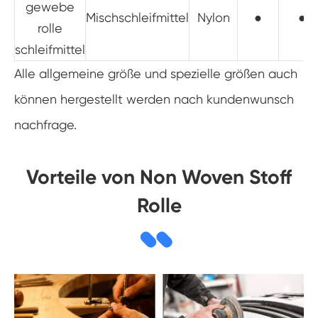
gewebe
Mischschleifmittel
Nylon
●
●
rolle
schleifmittel
Alle allgemeine größe und spezielle größen auch
können hergestellt werden nach kundenwunsch
nachfrage.
Vorteile von Non Woven Stoff
Rolle