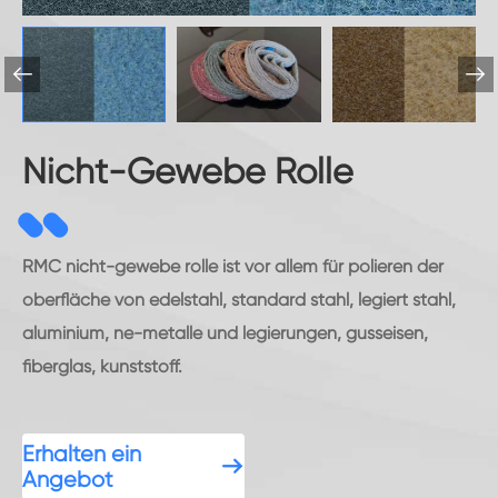


Nicht-Gewebe Rolle
RMC nicht-gewebe rolle ist vor allem für polieren der
oberfläche von edelstahl, standard stahl, legiert stahl,
aluminium, ne-metalle und legierungen, gusseisen,
fiberglas, kunststoff.
Erhalten ein

Angebot