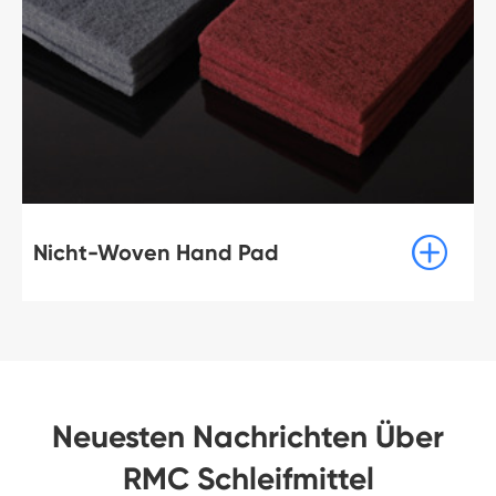

Nicht-Woven Hand Pad
Neuesten Nachrichten Über
RMC Schleifmittel