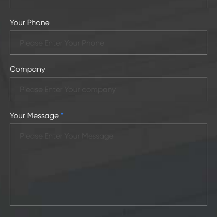
Your Phone
Company
Your Message
*