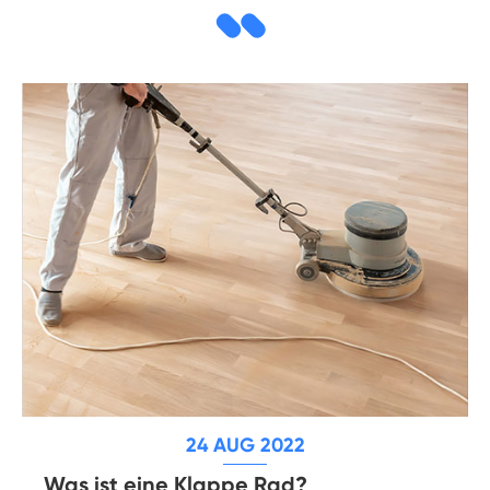
24 AUG 2022
Was ist eine Klappe Rad?