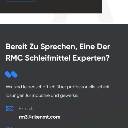
Bereit Zu Sprechen, Eine Der
RMC Schleifmittel Experten?
Wir sind leidenschaftlich über professionelle schleif
lösungen für industrie und gewerke.

E-mail:
rm3@rikenmt.com