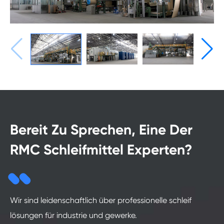
Bereit Zu Sprechen, Eine Der
RMC Schleifmittel Experten?
Wir sind leidenschaftlich über professionelle schleif
lösungen für industrie und gewerke.