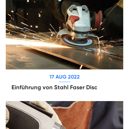
17 AUG 2022
Einführung von Stahl Faser Disc