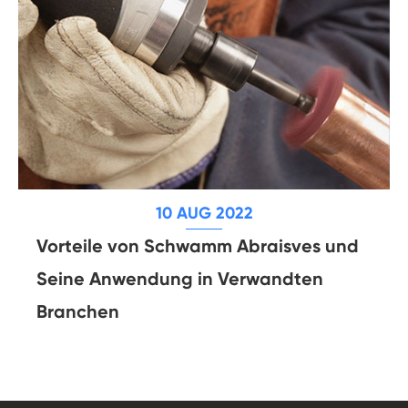
10 AUG 2022
Vorteile von Schwamm Abraisves und
Seine Anwendung in Verwandten
Branchen