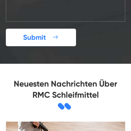
Submit

Neuesten Nachrichten Über
RMC Schleifmittel