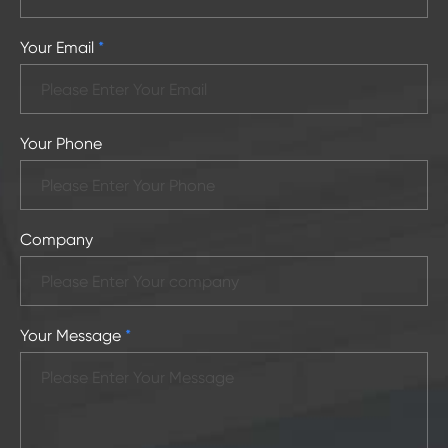
Your Email
*
Your Phone
Company
Your Message
*