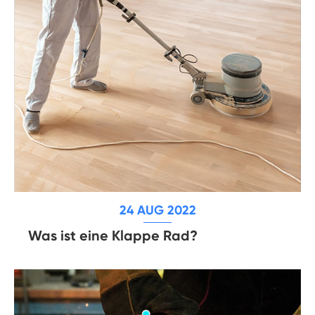
24 AUG 2022
Was ist eine Klappe Rad?