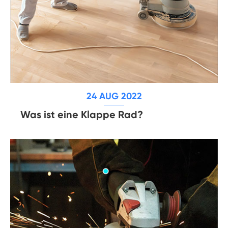
24 AUG 2022
Was ist eine Klappe Rad?