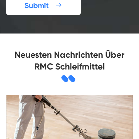
Submit

Neuesten Nachrichten Über
RMC Schleifmittel