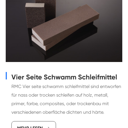
Vier Seite Schwamm Schleifmittel
RMC Vier seite schwamm schleifmittel sind entworfen
für nass oder trocken schleifen auf holz, metall,
primer, farbe, composites, oder trockenbau mit
verschiedenen oberfläche dichten und härte.