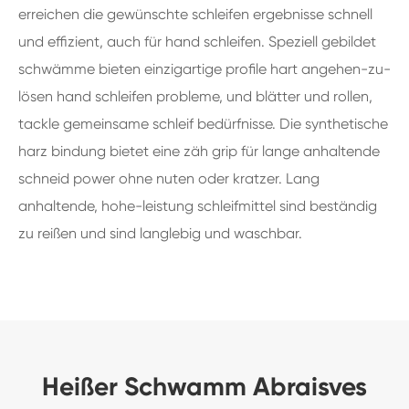
erreichen die gewünschte schleifen ergebnisse schnell
und effizient, auch für hand schleifen. Speziell gebildet
schwämme bieten einzigartige profile hart angehen-zu-
lösen hand schleifen probleme, und blätter und rollen,
tackle gemeinsame schleif bedürfnisse. Die synthetische
harz bindung bietet eine zäh grip für lange anhaltende
schneid power ohne nuten oder kratzer. Lang
anhaltende, hohe-leistung schleifmittel sind beständig
zu reißen und sind langlebig und waschbar.
Heißer Schwamm Abraisves