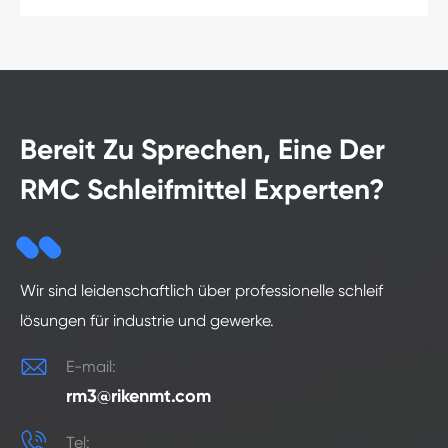
Bereit Zu Sprechen, Eine Der
RMC Schleifmittel Experten?
Wir sind leidenschaftlich über professionelle schleif
lösungen für industrie und gewerke.

E-mail:
rm3@rikenmt.com

Tel: