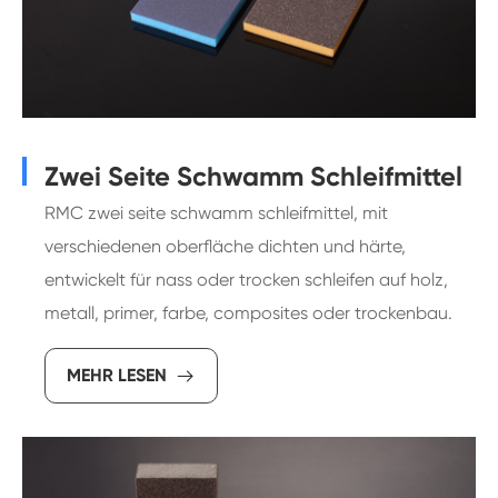
Zwei Seite Schwamm Schleifmittel
RMC zwei seite schwamm schleifmittel, mit
verschiedenen oberfläche dichten und härte,
entwickelt für nass oder trocken schleifen auf holz,
metall, primer, farbe, composites oder trockenbau.
MEHR LESEN
