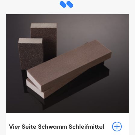

Vier Seite Schwamm Schleifmittel