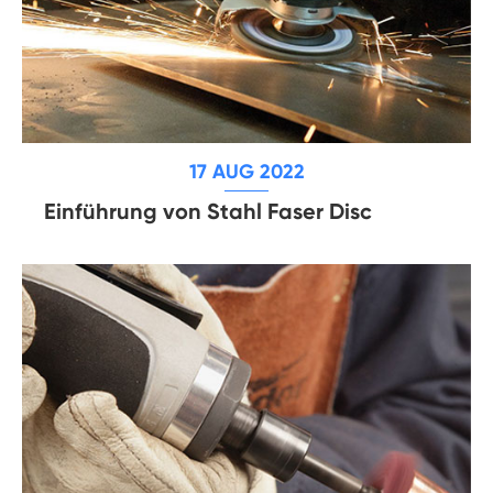
17 AUG 2022
Einführung von Stahl Faser Disc