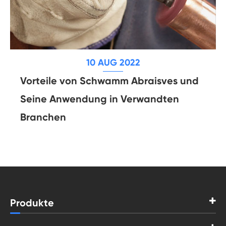
10 AUG 2022
Vorteile von Schwamm Abraisves und
Seine Anwendung in Verwandten
Branchen
Produkte