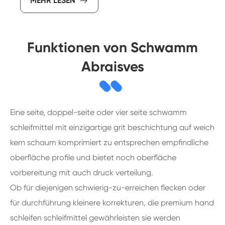
MEHR LESEN

Funktionen von Schwamm
Abraisves
Eine seite, doppel-seite oder vier seite schwamm
schleifmittel mit einzigartige grit beschichtung auf weich
kern schaum komprimiert zu entsprechen empfindliche
oberfläche profile und bietet noch oberfläche
vorbereitung mit auch druck verteilung.
Ob für diejenigen schwierig-zu-erreichen flecken oder
für durchführung kleinere korrekturen, die premium hand
schleifen schleifmittel gewährleisten sie werden