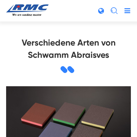

Verschiedene Arten von
Schwamm Abraisves