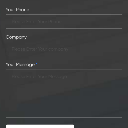
Your Phone
Company
Your Message
*