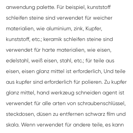
anwendung palette. Für beispiel, kunststoff
schleifen steine sind verwendet für weicher
materialien, wie aluminium, zink, Kupfer,
kunststoff, etc.; keramik schleifen steine sind
verwendet für harte materialien, wie eisen,
edelstahl, weiß eisen, stahl, etc.; für teile aus
eisen, eisen glanz mittel ist erforderlich, Und teile
aus kupfer sind erforderlich für polieren. Zu kupfer
glanz mittel, hand werkzeug schneiden agent ist
verwendet für alle arten von schraubenschlüssel,
steckdosen, düsen zu entfernen schwarz film und
skala. Wenn verwendet für andere teile, es kann