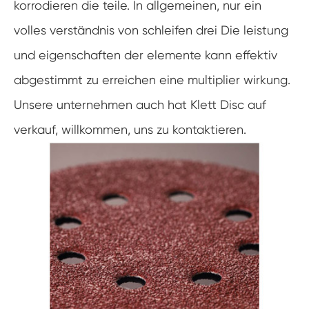
korrodieren die teile. In allgemeinen, nur ein
volles verständnis von schleifen drei Die leistung
und eigenschaften der elemente kann effektiv
abgestimmt zu erreichen eine multiplier wirkung.
Unsere unternehmen auch hat Klett Disc auf
verkauf, willkommen, uns zu kontaktieren.