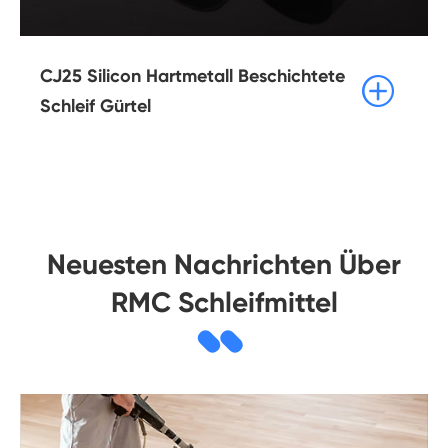
CJ25 Silicon Hartmetall Beschichtete

Schleif Gürtel
Neuesten Nachrichten Über
RMC Schleifmittel