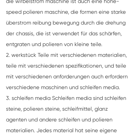
die wirbelstrom maschine ist auch eine hohe-
speed polieren maschine, die formen eine starke
überstrom reibung bewegung durch die drehung
der chassis, die ist verwendet für das schärfen,
entgraten und polieren von kleine teile.
2. werkstück Teile mit verschiedenen materialien,
teile mit verschiedenen spezifikationen, und teile
mit verschiedenen anforderungen auch erfordern
verschiedene maschinen und schleifen media.
3. schleifen media Schleifen media sind schleifen
steine, polieren steine, schleifmittel, glanz
agenten und andere schleifen und polieren
materialien. Jedes material hat seine eigene