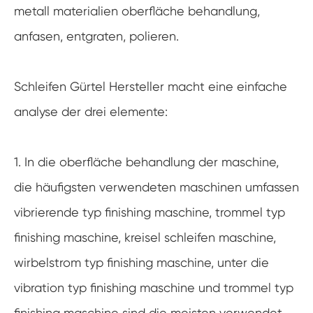
metall materialien oberfläche behandlung,
anfasen, entgraten, polieren.
Schleifen Gürtel Hersteller macht eine einfache
analyse der drei elemente:
1. In die oberfläche behandlung der maschine,
die häufigsten verwendeten maschinen umfassen
vibrierende typ finishing maschine, trommel typ
finishing maschine, kreisel schleifen maschine,
wirbelstrom typ finishing maschine, unter die
vibration typ finishing maschine und trommel typ
finishing maschine sind die meisten verwendet.