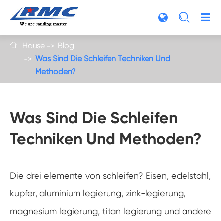

Hause
Blog

Was Sind Die Schleifen Techniken Und
Methoden?
Was Sind Die Schleifen
Techniken Und Methoden?
Die drei elemente von schleifen? Eisen, edelstahl,
kupfer, aluminium legierung, zink-legierung,
magnesium legierung, titan legierung und andere