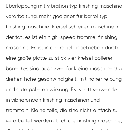
überlappung mit vibration typ finishing maschine
verarbeitung, mehr geeignet für barrel typ
finishing maschine; kreisel schleifen maschine In
der tat, es ist ein high-speed trommel finishing
maschine. Es ist in der regel angetrieben durch
eine große platte zu stick vier kreisel polieren
barrel (es sind auch zwei für kleine maschinen) zu
drehen hohe geschwindigkeit, mit hoher reibung
und gute polieren wirkung. Es ist oft verwendet
in vibrierenden finishing maschinen und
trommeln. Kleine teile, die sind nicht einfach zu
verarbeitet werden durch die finishing maschine;