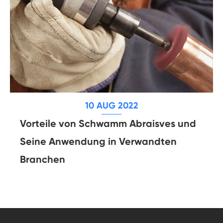
10 AUG 2022
Vorteile von Schwamm Abraisves und
Seine Anwendung in Verwandten
Branchen