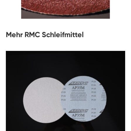
Mehr RMC Schleifmittel