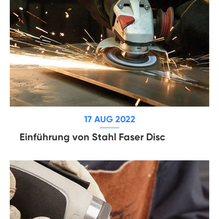
17 AUG 2022
Einführung von Stahl Faser Disc