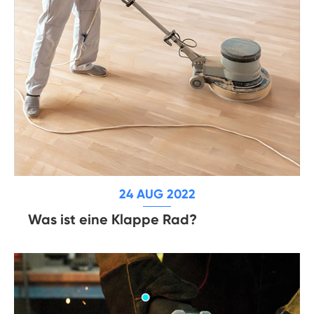
24 AUG 2022
Was ist eine Klappe Rad?