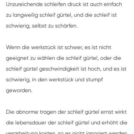
Unzureichende schleifen druck ist auch einfach
zu langweilig schleif gürtel, und die schleif ist
schwierig, selbst zu schärfen.
Wenn die werkstück ist schwer, es ist nicht
geeignet zu wählen die schleif gürtel, oder die
schleif gürtel geschwindigkeit ist hoch, und es ist
schwierig, in den werkstück und stumpf
geworden.
Die abnorme tragen der schleif gürtel ernst wirkt
die lebensdauer der schleif gürtel und erhöht die
verarbeitung kosten, so es nicht ignoriert werden