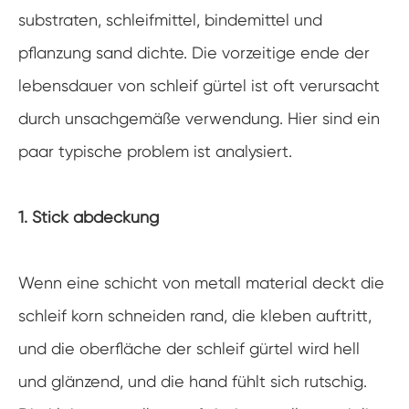
substraten, schleifmittel, bindemittel und
pflanzung sand dichte. Die vorzeitige ende der
lebensdauer von schleif gürtel ist oft verursacht
durch unsachgemäße verwendung. Hier sind ein
paar typische problem ist analysiert.
1. Stick abdeckung
Wenn eine schicht von metall material deckt die
schleif korn schneiden rand, die kleben auftritt,
und die oberfläche der schleif gürtel wird hell
und glänzend, und die hand fühlt sich rutschig.