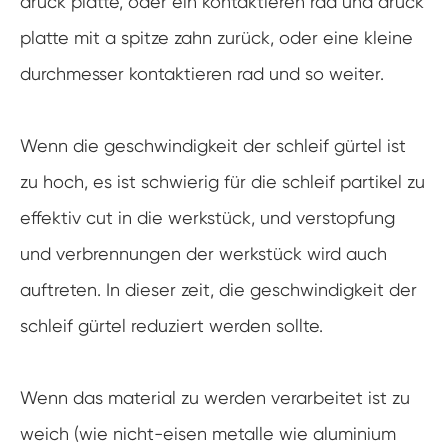
druck platte, oder ein kontaktieren rad und druck
platte mit a spitze zahn zurück, oder eine kleine
durchmesser kontaktieren rad und so weiter.
Wenn die geschwindigkeit der schleif gürtel ist
zu hoch, es ist schwierig für die schleif partikel zu
effektiv cut in die werkstück, und verstopfung
und verbrennungen der werkstück wird auch
auftreten. In dieser zeit, die geschwindigkeit der
schleif gürtel reduziert werden sollte.
Wenn das material zu werden verarbeitet ist zu
weich (wie nicht-eisen metalle wie aluminium