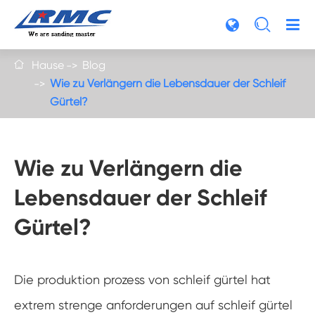

Hause
Blog

Wie zu Verlängern die Lebensdauer der Schleif
Gürtel?
Wie zu Verlängern die
Lebensdauer der Schleif
Gürtel?
Die produktion prozess von schleif gürtel hat
extrem strenge anforderungen auf schleif gürtel