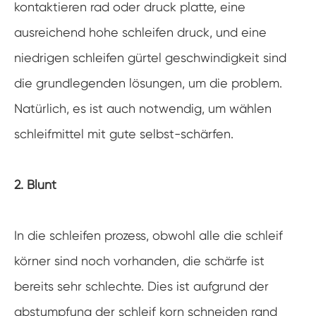
kontaktieren rad oder druck platte, eine
ausreichend hohe schleifen druck, und eine
niedrigen schleifen gürtel geschwindigkeit sind
die grundlegenden lösungen, um die problem.
Natürlich, es ist auch notwendig, um wählen
schleifmittel mit gute selbst-schärfen.
2. Blunt
In die schleifen prozess, obwohl alle die schleif
körner sind noch vorhanden, die schärfe ist
bereits sehr schlechte. Dies ist aufgrund der
abstumpfung der schleif korn schneiden rand