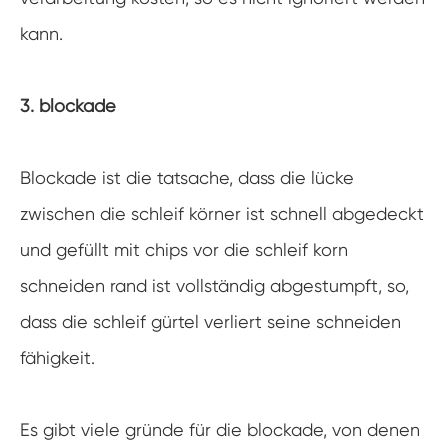
kann.
3. blockade
Blockade ist die tatsache, dass die lücke
zwischen die schleif körner ist schnell abgedeckt
und gefüllt mit chips vor die schleif korn
schneiden rand ist vollständig abgestumpft, so,
dass die schleif gürtel verliert seine schneiden
fähigkeit.
Es gibt viele gründe für die blockade, von denen