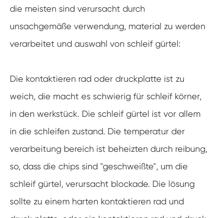
die meisten sind verursacht durch
unsachgemäße verwendung, material zu werden
verarbeitet und auswahl von schleif gürtel:
Die kontaktieren rad oder druckplatte ist zu
weich, die macht es schwierig für schleif körner,
in den werkstück. Die schleif gürtel ist vor allem
in die schleifen zustand. Die temperatur der
verarbeitung bereich ist beheizten durch reibung,
so, dass die chips sind "geschweißte", um die
schleif gürtel, verursacht blockade. Die lösung
sollte zu einem harten kontaktieren rad und