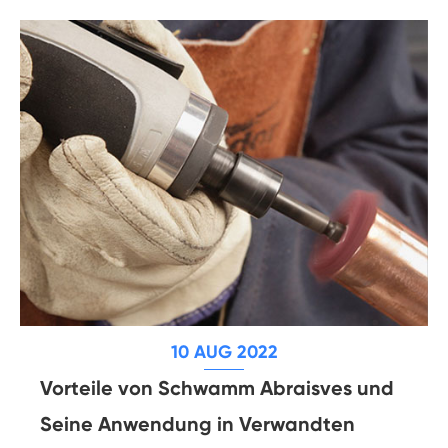
10 AUG 2022
Vorteile von Schwamm Abraisves und
Seine Anwendung in Verwandten