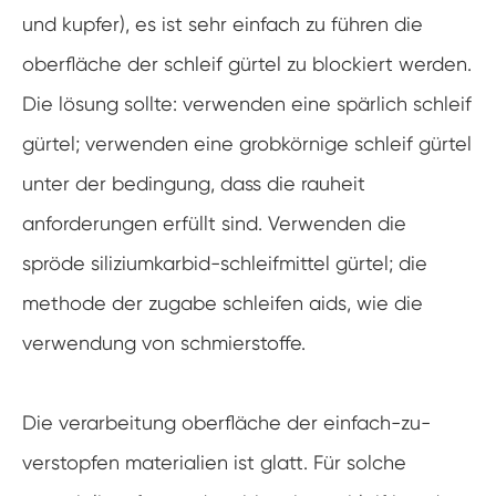
und kupfer), es ist sehr einfach zu führen die
oberfläche der schleif gürtel zu blockiert werden.
Die lösung sollte: verwenden eine spärlich schleif
gürtel; verwenden eine grobkörnige schleif gürtel
unter der bedingung, dass die rauheit
anforderungen erfüllt sind. Verwenden die
spröde siliziumkarbid-schleifmittel gürtel; die
methode der zugabe schleifen aids, wie die
verwendung von schmierstoffe.
Die verarbeitung oberfläche der einfach-zu-
verstopfen materialien ist glatt. Für solche