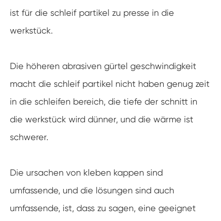
ist für die schleif partikel zu presse in die
werkstück.
Die höheren abrasiven gürtel geschwindigkeit
macht die schleif partikel nicht haben genug zeit
in die schleifen bereich, die tiefe der schnitt in
die werkstück wird dünner, und die wärme ist
schwerer.
Die ursachen von kleben kappen sind
umfassende, und die lösungen sind auch
umfassende, ist, dass zu sagen, eine geeignet