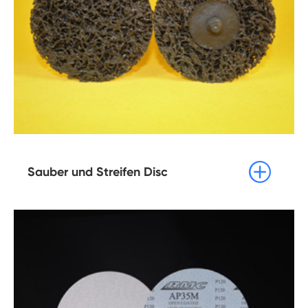

Sauber und Streifen Disc