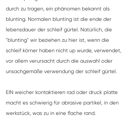
durch zu tragen, ein phänomen bekannt als
blunting. Normalen blunting ist die ende der
lebensdauer der schleif gürtel. Natürlich, die
"blunting" wir beziehen zu hier ist, wenn die
schleif körner haben nicht up wurde, verwendet,
vor allem verursacht durch die auswahl oder
unsachgemäße verwendung der schleif gürtel.
EIN weicher kontaktieren rad oder druck platte
macht es schwierig für abrasive partikel, in den
werkstück, was zu in eine flache rand.