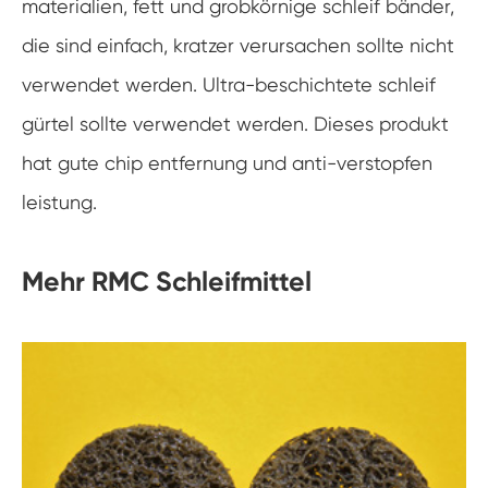
materialien, fett und grobkörnige schleif bänder,
die sind einfach, kratzer verursachen sollte nicht
verwendet werden. Ultra-beschichtete schleif
gürtel sollte verwendet werden. Dieses produkt
hat gute chip entfernung und anti-verstopfen
leistung.
Mehr RMC Schleifmittel