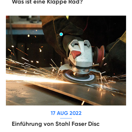
Was ist eine Klappe Rad?
17 AUG 2022
Einführung von Stahl Faser Disc