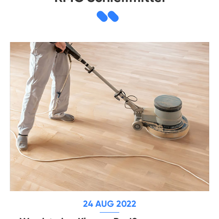
24 AUG 2022