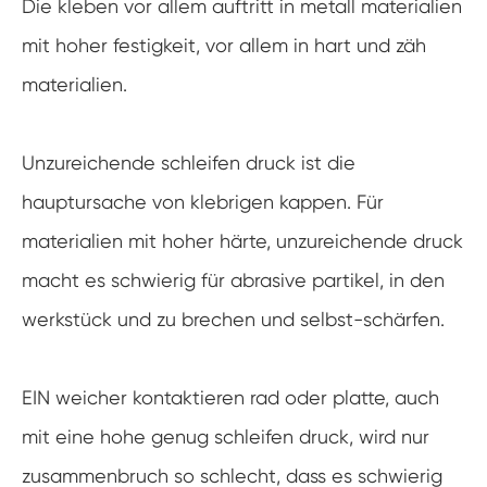
Die kleben vor allem auftritt in metall materialien
mit hoher festigkeit, vor allem in hart und zäh
materialien.
Unzureichende schleifen druck ist die
hauptursache von klebrigen kappen. Für
materialien mit hoher härte, unzureichende druck
macht es schwierig für abrasive partikel, in den
werkstück und zu brechen und selbst-schärfen.
EIN weicher kontaktieren rad oder platte, auch
mit eine hohe genug schleifen druck, wird nur
zusammenbruch so schlecht, dass es schwierig