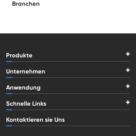
Branchen
Produkte
Unternehmen
Anwendung
Schnelle Links
Kontaktieren sie Uns