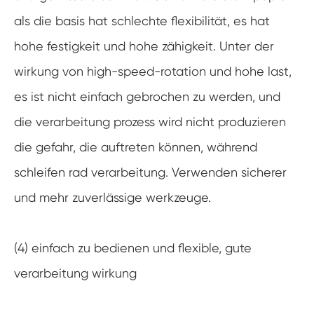
als die basis hat schlechte flexibilität, es hat
hohe festigkeit und hohe zähigkeit. Unter der
wirkung von high-speed-rotation und hohe last,
es ist nicht einfach gebrochen zu werden, und
die verarbeitung prozess wird nicht produzieren
die gefahr, die auftreten können, während
schleifen rad verarbeitung. Verwenden sicherer
und mehr zuverlässige werkzeuge.
(4) einfach zu bedienen und flexible, gute
verarbeitung wirkung