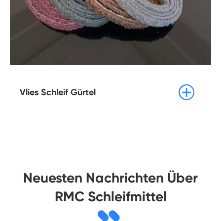

Vlies Schleif Gürtel
Neuesten Nachrichten Über
RMC Schleifmittel