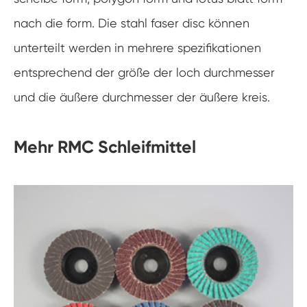
nach die form. Die stahl faser disc können
unterteilt werden in mehrere spezifikationen
entsprechend der größe der loch durchmesser
und die äußere durchmesser der äußere kreis.
Mehr RMC Schleifmittel