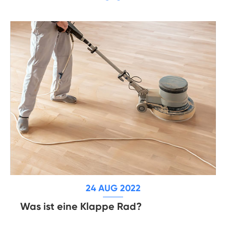
24 AUG 2022
Was ist eine Klappe Rad?