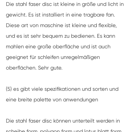
Die stahl faser disc ist kleine in größe und licht in
gewicht. Es ist installiert in eine tragbare fan.
Diese art von maschine ist kleine und flexible,
und es ist sehr bequem zu bedienen. Es kann
mahlen eine große oberfläche und ist auch
geeignet für schleifen unregelmäßigen
oberflächen. Sehr gute.
(5) es gibt viele spezifikationen und sorten und
eine breite palette von anwendungen
Die stahl faser disc können unterteilt werden in
scheibe form, polygon form und lotus blatt form