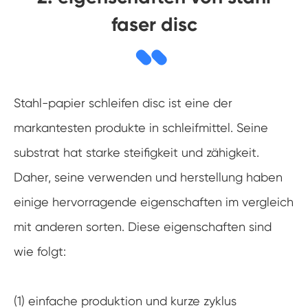
faser disc
Stahl-papier schleifen disc ist eine der
markantesten produkte in schleifmittel. Seine
substrat hat starke steifigkeit und zähigkeit.
Daher, seine verwenden und herstellung haben
einige hervorragende eigenschaften im vergleich
mit anderen sorten. Diese eigenschaften sind
wie folgt:
(1) einfache produktion und kurze zyklus