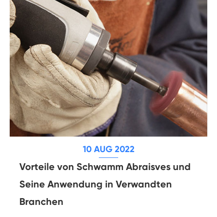
10 AUG 2022
Vorteile von Schwamm Abraisves und
Seine Anwendung in Verwandten
Branchen