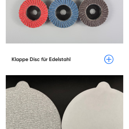

Klappe Disc für Edelstahl