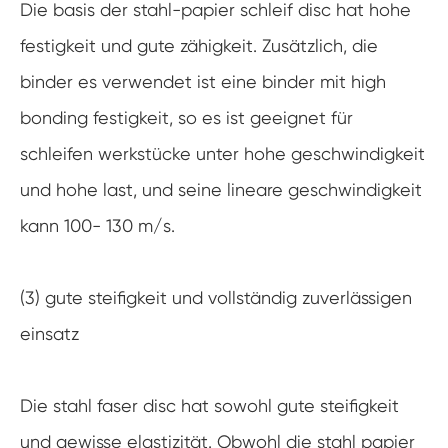
Die basis der stahl-papier schleif disc hat hohe
festigkeit und gute zähigkeit. Zusätzlich, die
binder es verwendet ist eine binder mit high
bonding festigkeit, so es ist geeignet für
schleifen werkstücke unter hohe geschwindigkeit
und hohe last, und seine lineare geschwindigkeit
kann 100- 130 m/s.
(3) gute steifigkeit und vollständig zuverlässigen
einsatz
Die stahl faser disc hat sowohl gute steifigkeit
und gewisse elastizität. Obwohl die stahl papier