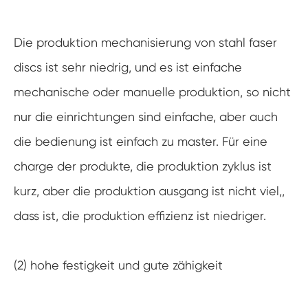
Die produktion mechanisierung von stahl faser
discs ist sehr niedrig, und es ist einfache
mechanische oder manuelle produktion, so nicht
nur die einrichtungen sind einfache, aber auch
die bedienung ist einfach zu master. Für eine
charge der produkte, die produktion zyklus ist
kurz, aber die produktion ausgang ist nicht viel,,
dass ist, die produktion effizienz ist niedriger.
(2) hohe festigkeit und gute zähigkeit