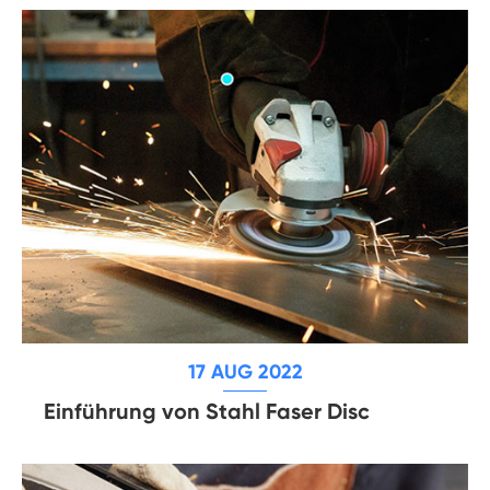
17 AUG 2022
Einführung von Stahl Faser Disc