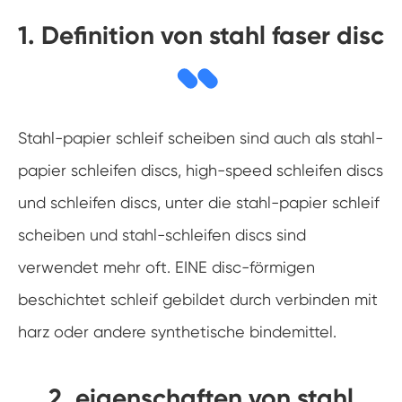
1. Definition von stahl faser disc
Stahl-papier schleif scheiben sind auch als stahl-
papier schleifen discs, high-speed schleifen discs
und schleifen discs, unter die stahl-papier schleif
scheiben und stahl-schleifen discs sind
verwendet mehr oft. EINE disc-förmigen
beschichtet schleif gebildet durch verbinden mit
harz oder andere synthetische bindemittel.
2. eigenschaften von stahl